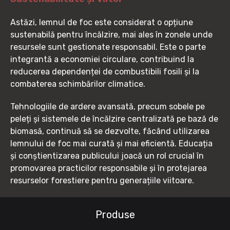
Astăzi, lemnul de foc este considerat o opțiune
sustenabilă pentru încălzire, mai ales în zonele unde
resursele sunt gestionate responsabil. Este o parte
integrantă a economiei circulare, contribuind la
reducerea dependenței de combustibili fosili și la
combaterea schimbărilor climatice.
Tehnologiile de ardere avansată, precum sobele pe
peleți și sistemele de încălzire centralizată pe bază de
biomasă, continuă să se dezvolte, făcând utilizarea
lemnului de foc mai curată și mai eficientă. Educația
și conștientizarea publicului joacă un rol crucial în
promovarea practicilor responsabile și în protejarea
resurselor forestiere pentru generațiile viitoare.
Produse